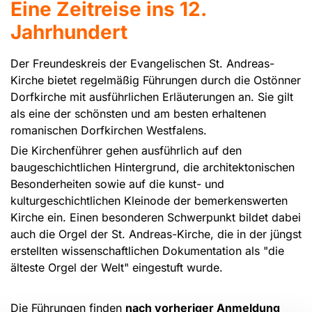
Eine Zeitreise ins 12.
Jahrhundert
Der Freundeskreis der Evangelischen St. Andreas-
Kirche bietet regelmäßig Führungen durch die Ostönner
Dorfkirche mit ausführlichen Erläuterungen an. Sie gilt
als eine der schönsten und am besten erhaltenen
romanischen Dorfkirchen Westfalens.
Die Kirchenführer gehen ausführlich auf den
baugeschichtlichen Hintergrund, die architektonischen
Besonderheiten sowie auf die kunst- und
kulturgeschichtlichen Kleinode der bemerkenswerten
Kirche ein. Einen besonderen Schwerpunkt bildet dabei
auch die Orgel der St. Andreas-Kirche, die in der jüngst
erstellten wissenschaftlichen Dokumentation als "die
älteste Orgel der Welt" eingestuft wurde.
Die Führungen finden
nach vorheriger Anmeldung