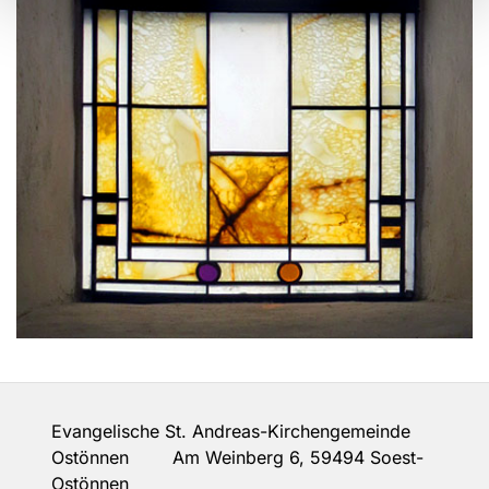
Evangelische St. Andreas-Kirchengemeinde
Ostönnen Am Weinberg 6, 59494 Soest-
Ostönnen