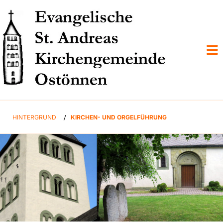
HINTERGRUND
/
KIRCHEN- UND ORGELFÜHRUNG