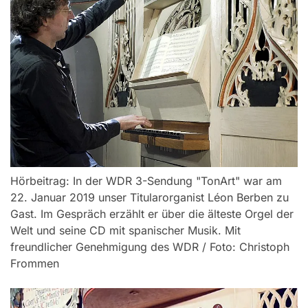
Hörbeitrag: In der WDR 3-Sendung "TonArt" war am
22. Januar 2019 unser Titularorganist Léon Berben zu
Gast. Im Gespräch erzählt er über die älteste Orgel der
Welt und seine CD mit spanischer Musik. Mit
freundlicher Genehmigung des WDR / Foto: Christoph
Frommen