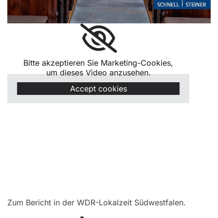
Bitte akzeptieren Sie Marketing-Cookies,
um dieses Video anzusehen.
Accept cookies
Zum Bericht in der WDR-Lokalzeit Südwestfalen.