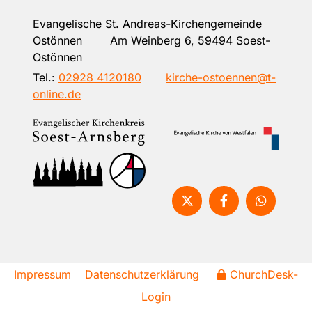
Evangelische St. Andreas-Kirchengemeinde
Ostönnen Am Weinberg 6, 59494 Soest-
Ostönnen
Tel.:
02928 4120180
kirche-ostoennen@t-
online.de
Impressum
Datenschutzerklärung
ChurchDesk-
Login