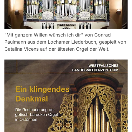
"Mit ganzem Willen wünsch ich dir" von Conrad
Paulmann aus dem Lochamer Liederbuch, gespielt von
Catalina Vicens auf der ältesten Orgel der Welt.