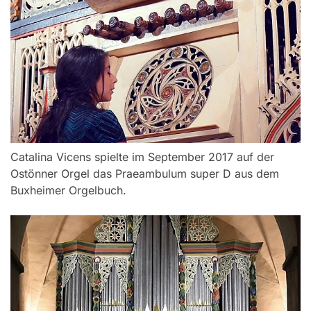
Catalina Vicens spielte im September 2017 auf der
Ostönner Orgel das Praeambulum super D aus dem
Buxheimer Orgelbuch.