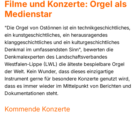
Filme und Konzerte: Orgel als
Medienstar
"Die Orgel von Ostönnen ist ein technikgeschichtliches,
ein kunstgeschichtliches, ein herausragendes
klanggeschichtliches und ein kulturgeschichtliches
Denkmal im umfassendsten Sinn", bewerten die
Denkmalexperten des Landschaftsverbandes
Westfalen-Lippe (LWL) die älteste bespielbare Orgel
der Welt. Kein Wunder, dass dieses einzigartige
Instrument gerne für besondere Konzerte genutzt wird,
dass es immer wieder im Mittelpunkt von Berichten und
Dokumentationen steht.
Kommende Konzerte