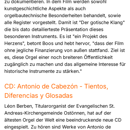
zu dokumentieren. In dem Film werden sowohl
kunstgeschichtliche Aspekte als auch
orgelbautechnische Besonderheiten behandelt, sowie
alle Register vorgestellt. Damit ist "Der gotische Klang"
die bis dato detailierteste Präsentation dieses
besonderen Instruments. Es ist "ein Projekt des
Herzens", betont Boos und hebt hervor, "dass der Film
ohne jegliche Finanzierung von außen stattfand. Ziel ist
es, diese Orgel einer noch breiteren Öffentlichkeit
zugänglich zu machen und das allgemeine Interesse für
historische Instrumente zu stärken."
CD: Antonio de Cabezón - Tientos,
Diferencias y Glosadas
Léon Berben, Titularorganist der Evangelischen St.
Andreas-Kirchengemeinde Ostönnen, hat auf der
ältesten Orgel der Welt eine beeindruckende neue CD
eingespielt. Zu hören sind Werke von Antonio de