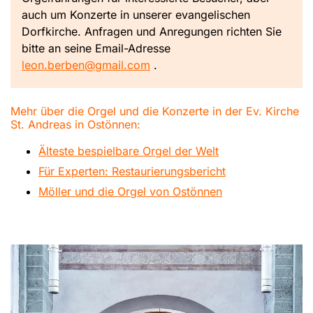
auch um Konzerte in unserer evangelischen
Dorfkirche. Anfragen und Anregungen richten Sie
bitte an seine Email-Adresse
leon.berben@gmail.com
.
Mehr über die Orgel und die Konzerte in der Ev. Kirche
St. Andreas in Ostönnen:
Älteste bespielbare Orgel der Welt
Für Experten: Restaurierungsbericht
Möller und die Orgel von Ostönnen