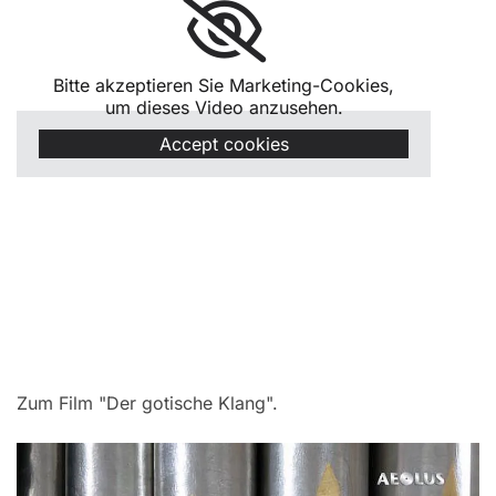
Bitte akzeptieren Sie Marketing-Cookies,
um dieses Video anzusehen.
Accept cookies
Zum Film "Der gotische Klang".