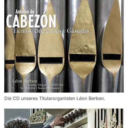
Die CD unseres Titularorganisten Léon Berben.