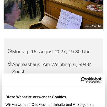
© G. Günther
Montag, 16. August 2027, 19:30 Uhr
Andreashaus, Am Weinberg 6, 59494
Soest
Diese Webseite verwendet Cookies
Wir verwenden Cookies, um Inhalte und Anzeigen zu