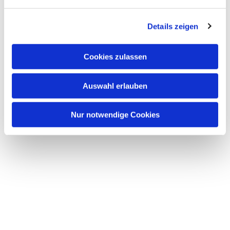
Details zeigen
Cookies zulassen
Auswahl erlauben
Nur notwendige Cookies