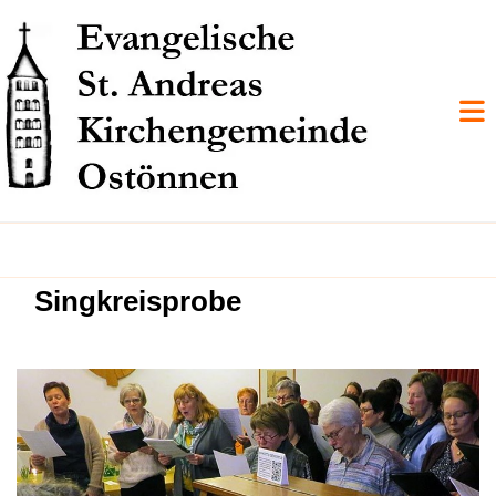
Singkreisprobe