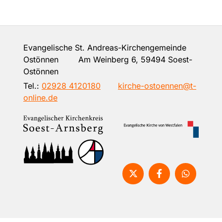
Evangelische St. Andreas-Kirchengemeinde
Ostönnen Am Weinberg 6, 59494 Soest-
Ostönnen
Tel.:
02928 4120180
kirche-ostoennen@t-
online.de