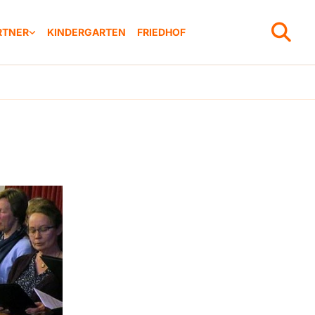
RTNER
KINDERGARTEN
FRIEDHOF