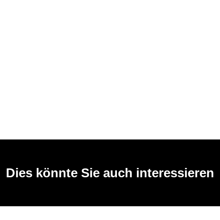
Dies könnte Sie auch interessieren