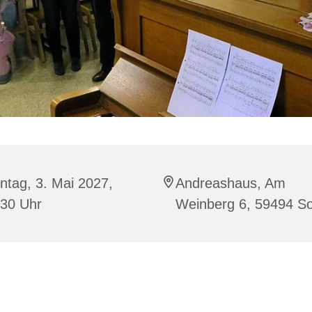
tag, 3. Mai 2027,
Andreashaus, Am
:30 Uhr
Weinberg 6, 59494 S