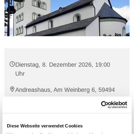
Dienstag, 8. Dezember 2026, 19:00
Uhr
Andreashaus, Am Weinberg 6, 59494
Soest
Diese Webseite verwendet Cookies