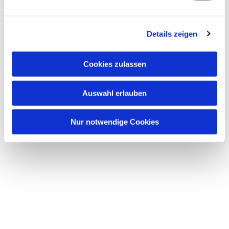
Details zeigen
Cookies zulassen
Auswahl erlauben
Nur notwendige Cookies