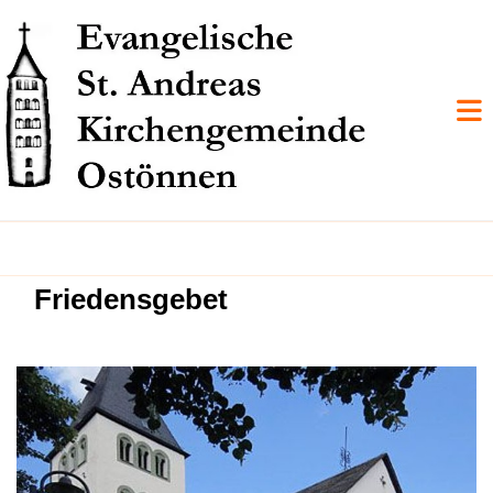
Friedensgebet