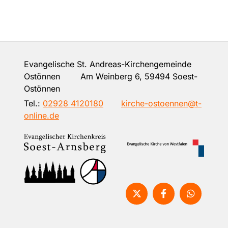
Evangelische St. Andreas-Kirchengemeinde
Ostönnen Am Weinberg 6, 59494 Soest-
Ostönnen
Tel.:
02928 4120180
kirche-ostoennen@t-
online.de