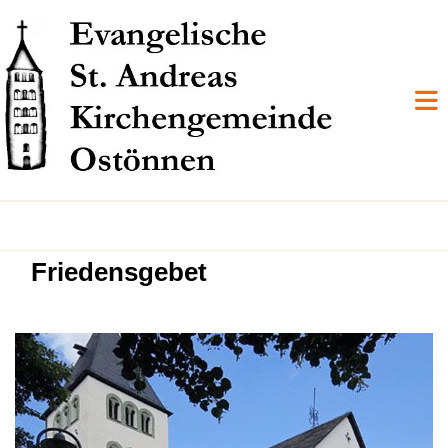
Friedensgebet