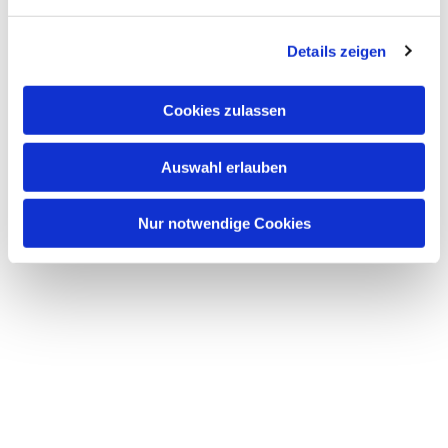
Details zeigen
Cookies zulassen
Auswahl erlauben
Nur notwendige Cookies