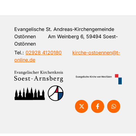
Evangelische St. Andreas-Kirchengemeinde
Ostönnen Am Weinberg 6, 59494 Soest-
Ostönnen
Tel.:
02928 4120180
kirche-ostoennen@t-
online.de