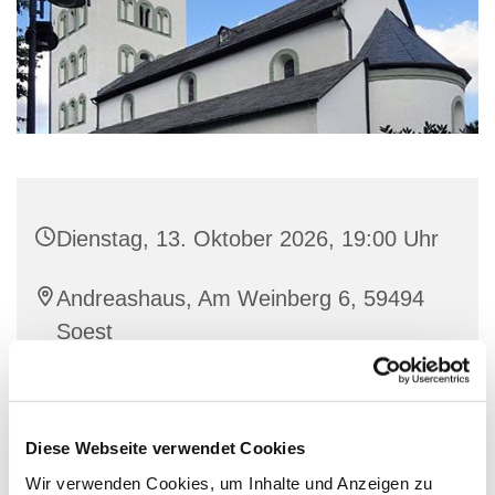
Dienstag, 13. Oktober 2026, 19:00 Uhr
Andreashaus, Am Weinberg 6, 59494
Soest
Diese Webseite verwendet Cookies
Wir verwenden Cookies, um Inhalte und Anzeigen zu