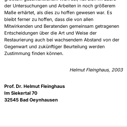
der Untersuchungen und Arbeiten in noch größerem
Maße erhärtet, als dies zu hoffen gewesen war. Es
bleibt ferner zu hoffen, dass die von allen
Mitwirkenden und Beratenden gemeinsam getragenen
Entscheidungen über die Art und Weise der
Restaurierung auch bei wachsendem Abstand von der
Gegenwart und zukünftiger Beurteilung werden
Zustimmung finden können.
Helmut Fleinghaus, 2003
Prof. Dr. Helmut Fleinghaus
Im Siekertal 70
32545 Bad Oeynhausen