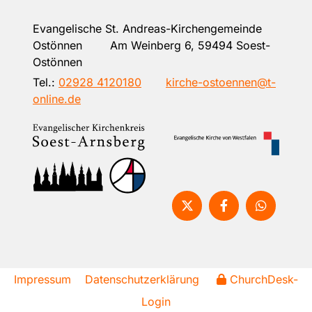
Evangelische St. Andreas-Kirchengemeinde
Ostönnen Am Weinberg 6, 59494 Soest-
Ostönnen
Tel.:
02928 4120180
kirche-ostoennen@t-
online.de
Impressum
Datenschutzerklärung
ChurchDesk-
Login