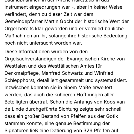
Instrument eingedrungen war -, aber in keiner Weise
verändert, denn zu dieser Zeit war dem
Gemeindepfarrer Martin Gocht der historische Wert der
Orgel bereits klar geworden und er vermied bauliche
Maßnahmen an ihr, solange ihre historische Bedeutung
noch nicht untersucht worden war.
Diese Informationen wurden von den
Orgelsachverständigen der Evangelischen Kirche von
Westfalen und des Westfälischen Amtes für
Denkmalpflege, Manfred Schwartz und Winfried
Schlepphorst, detailliert gesammelt und systematisiert.
Inzwischen konnten sie in einem Maße erweitert
werden, das auch die kühneren Hoffnungen aller
Beteiligten übertraf. Schon die Anfangs von Koos van
de Linde durchgeführte Sichtung zeigte sehr schnell,
dass ein großer Bestand von Pfeifen aus der Gotik
stammen konnte; eine genaue Bestimmung der
Signaturen ließ eine Datierung von 326 Pfeifen auf