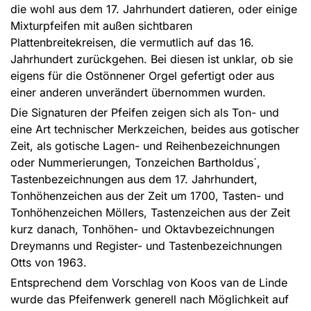
die wohl aus dem 17. Jahrhundert datieren, oder einige
Mixturpfeifen mit außen sichtbaren
Plattenbreitekreisen, die vermutlich auf das 16.
Jahrhundert zurückgehen. Bei diesen ist unklar, ob sie
eigens für die Ostönnener Orgel gefertigt oder aus
einer anderen unverändert übernommen wurden.
Die Signaturen der Pfeifen zeigen sich als Ton- und
eine Art technischer Merkzeichen, beides aus gotischer
Zeit, als gotische Lagen- und Reihenbezeichnungen
oder Nummerierungen, Tonzeichen Bartholdus´,
Tastenbezeichnungen aus dem 17. Jahrhundert,
Tonhöhenzeichen aus der Zeit um 1700, Tasten- und
Tonhöhenzeichen Möllers, Tastenzeichen aus der Zeit
kurz danach, Tonhöhen- und Oktavbezeichnungen
Dreymanns und Register- und Tastenbezeichnungen
Otts von 1963.
Entsprechend dem Vorschlag von Koos van de Linde
wurde das Pfeifenwerk generell nach Möglichkeit auf