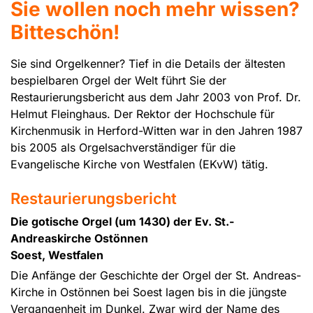
Sie wollen noch mehr wissen?
Bitteschön!
Sie sind Orgelkenner? Tief in die Details der ältesten
bespielbaren Orgel der Welt führt Sie der
Restaurierungsbericht aus dem Jahr 2003 von Prof. Dr.
Helmut Fleinghaus. Der Rektor der Hochschule für
Kirchenmusik in Herford-Witten war in den Jahren 1987
bis 2005 als Orgelsachverständiger für die
Evangelische Kirche von Westfalen (EKvW) tätig.
Restaurierungsbericht
Die gotische Orgel (um 1430) der Ev. St.-
Andreaskirche Ostönnen
Soest, Westfalen
Die Anfänge der Geschichte der Orgel der St. Andreas-
Kirche in Ostönnen bei Soest lagen bis in die jüngste
Vergangenheit im Dunkel. Zwar wird der Name des