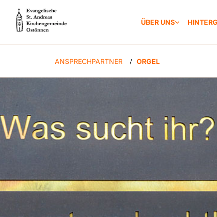
ÜBER UNS
HINTER
ANSPRECHPARTNER
ORGEL
/