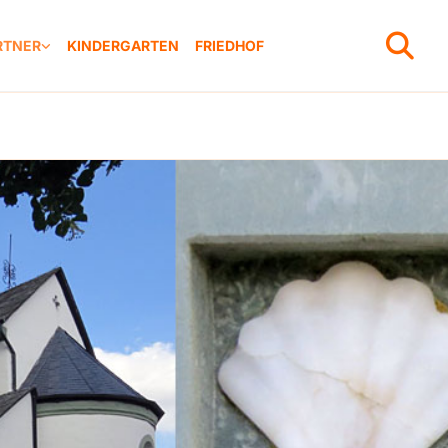
RTNER
KINDERGARTEN
FRIEDHOF