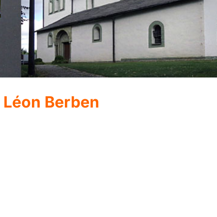
: Léon Berben