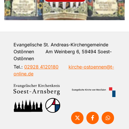
Evangelische St. Andreas-Kirchengemeinde
Ostönnen Am Weinberg 6, 59494 Soest-
Ostönnen
Tel.:
02928 4120180
kirche-ostoennen@t-
online.de