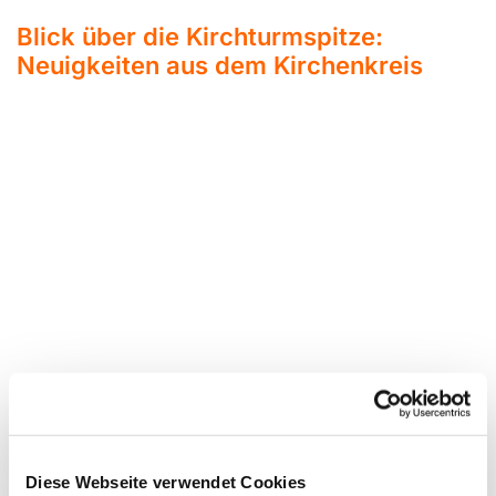
Blick über die Kirchturmspitze:
Neuigkeiten aus dem Kirchenkreis
Diese Webseite verwendet Cookies